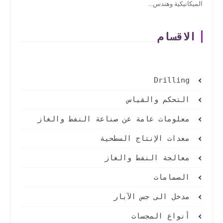
الميكانيكية وهندس...
الاقسام
Drilling
التحكم والقياس
معلومات عامة عن صناعة النفط والغاز
معدات الإنتاج السطحية
معالجة النفط والغاز
الصمامات
مدخل الى جس الآبار
أنواع المجسات