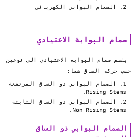
الصمام البوابي الكهربائي
صمام البوابة الاعتيادي
يقسم صمام البوابة الاعتيادي الى نوعين
حسب حركة الساق هما:
الصمام البوابي ذو الساق المرتفعة
Rising Stems.
الصمام البوابي ذو الساق الثابتة
Non Rising Stems.
الصمام البوابي ذو الساق