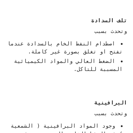
تلف السدادة
وتحدث بسبب
اصطدام النفط الخام بالسدادة عندما
تفتح او تغلق بصورة غير كاملة.
الضغط العالي والمواد الكيميائية
المسببة للتاكل.
البرافينية
وتحدث بسبب
وجود المواد البرافينية ( الشمعية