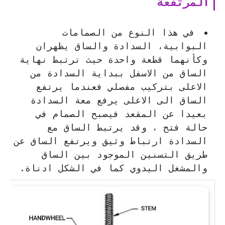
المرتفعة
في هذا النوع من الصمامات
البوابية، السدادة والساق يظهران
وكأنهما قطعة واحدة حيث ترتبط نهاية
الساق من الاسفل ببداية السدادة من
الاعلى بتركيب مفصلي فعندما يرتفع
الساق الى الاعلى يرفع معة السدادة
بعيدا عن المقعد فيصبح الصمام في
حالة فتح ، وقد يرتبط الساق مع
السدادة ارتباط وثيق ويرتفع الساق عن
طريق التسنين الموجود بين الساق
والمشغل اليدوي كما في الشكل ادناة.