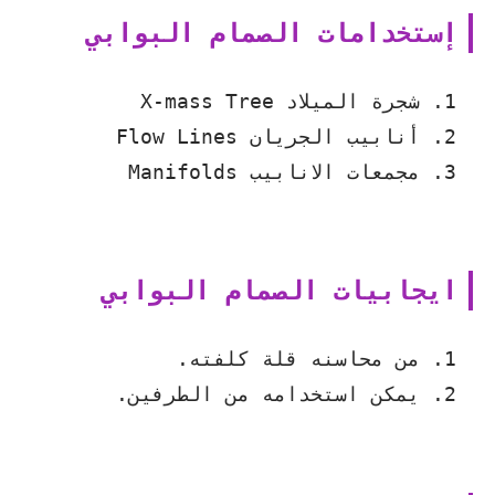
إستخدامات الصمام البوابي
شجرة الميلاد X-mass Tree
أنابيب الجريان Flow Lines
مجمعات الانابيب Manifolds
ايجابيات الصمام البوابي
من محاسنه قلة كلفته.
يمكن استخدامه من الطرفين.