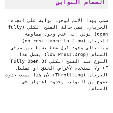
الصمام البوابي
سمي بهذا الاسم لوجود بوابة على اتجاه
الجريان. ففي حالة الفتح الكلي (fully
open) يؤدي إلى عدم وجود مقاومة
للجريان (no resistance to flow)
وبالتالي وجود فرق ضغط بسيط بين طرفي
الصمام (low Press.Drop) يفضل هذا
النوع عند الفتح الكلي (0.Fully Open
F) ولا يستخدم لأغراض الخنق او تقليل
الجريان (Throttling) لأن هذا يسبب حدوث
نضوح من البوابة وحدوث اهتزاز في
الصمام.