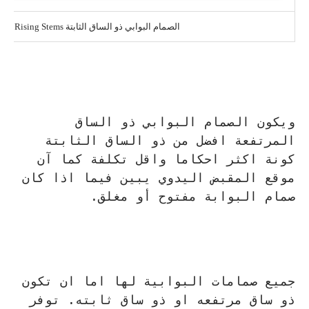
الصمام البوابي ذو الساق الثابتة Non Rising Stems
ويكون الصمام البوابي ذو الساق
المرتفعة افضل من ذو الساق الثابتة
كونة اكثر احكاما واقل تكلفة كما آن
موقع المقبض اليدوي يبين فيما اذا كان
صمام البوابة مفتوح أو مغلق.
جميع صمامات البوابية لها اما ان تكون
ذو ساق مرتفعه او ذو ساق ثابته. توفر