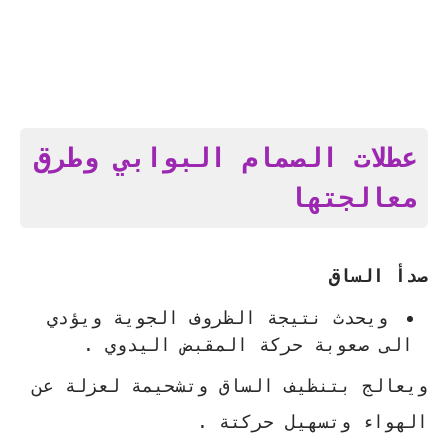
عطلات الصمام البوابي وطرق
معالجتها
صدأ الساق
ويحدث نتيجة الظروف الجوية ويؤدي
الى صعوبة حركة المقبض اليدوي .
ويعالج بتنظيف الساق وتشحيمة لعزلة عن
الهواء وتسهيل حركتة .