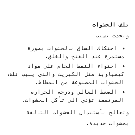
تلف الحشوات
ويحدث بسبب
احتكاك الساق بالحشوات بصورة
مستمرة عند الفتح والغلق.
احتواء النفط الخام على مواد
كيمياوية مثل الكبريت والذي يسبب تلف
الحشوات المصنوعة من المطاط.
الضغط العالي ودرجة الحرارة
المرتفعة تؤدي الى تأكل الحشوات.
وتعالج بأستبدال الحشوات التالفة
بحشوات جديدة.