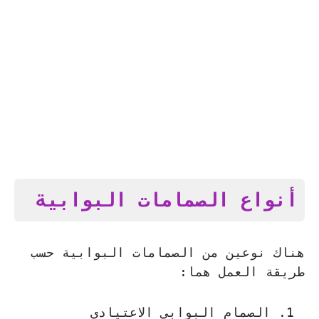
أنواع الصمامات البوابية
هناك نوعين من الصمامات البوابية حسب
طريقة العمل هما:
الصمام البوابي الاعتيادي