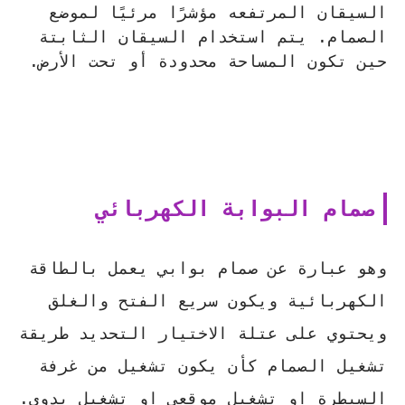
السيقان المرتفعه مؤشرًا مرئيًا لموضع
الصمام. يتم استخدام السيقان الثابتة
حين تكون المساحة محدودة أو تحت الأرض.
صمام البوابة الكهربائي
وهو عبارة عن صمام بوابي يعمل بالطاقة
الكهربائية ويكون سريع الفتح والغلق
ويحتوي على عتلة الاختيار التحديد طريقة
تشغيل الصمام كأن يكون تشغيل من غرفة
السيطرة او تشغيل موقعي او تشغيل يدوي.