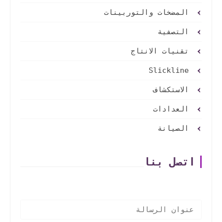
المضخات والتوربينات
التصفية
تقنيات الانتاج
Slickline
الاستكشاف
العدادات
الصيانة
اتصل بنا