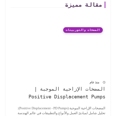
مقالة مميزة
المضخات والتوربينات
منذ عام
المضخات الإزاحية الموجبة |
Positive Displacement Pumps
المضخات الإزاحية الموجبة (Positive Displacement - PD Pumps):
تحليل شامل لمبادئ العمل والأنواع والتطبيقات في عالم الهندسة