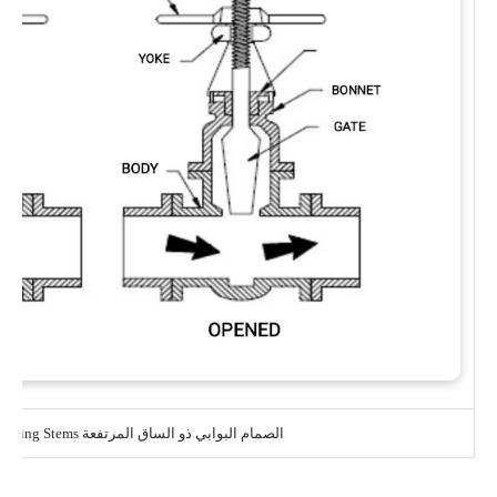
الصمام البوابي ذو الساق المرتفعة Rising Stems