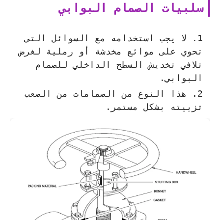
سلبيات الصمام البوابي
لا يجب استخدامه مع السوائل التي
تحوي على موائع مخدشة أو رملية لغرض
تلافي تخديش السطح الداخلي للصمام
البوابي.
هذا النوع من الصمامات من الصعب
تزييته بشكل مستمر.