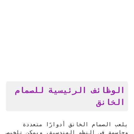
الوظائف الرئيسية للصمام
الخانق
يلعب الصمام الخانق أدوارًا متعددة
وحاسمة في النظم الهندسية، ويمكن تلخيص