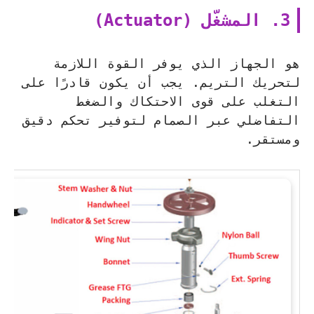
3. المشغّل (Actuator)
هو الجهاز الذي يوفر القوة اللازمة
لتحريك التريم. يجب أن يكون قادرًا على
التغلب على قوى الاحتكاك والضغط
التفاضلي عبر الصمام لتوفير تحكم دقيق
ومستقر.