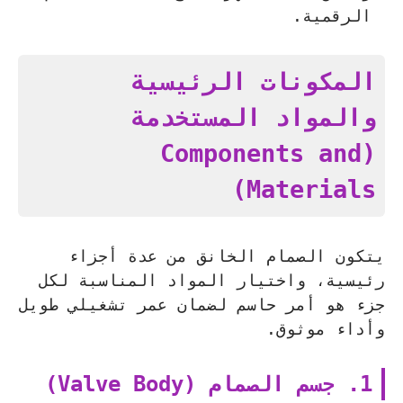
الرقمية.
المكونات الرئيسية
والمواد المستخدمة
(Components and
Materials)
يتكون الصمام الخانق من عدة أجزاء
رئيسية، واختيار المواد المناسبة لكل
جزء هو أمر حاسم لضمان عمر تشغيلي طويل
وأداء موثوق.
1. جسم الصمام (Valve Body)