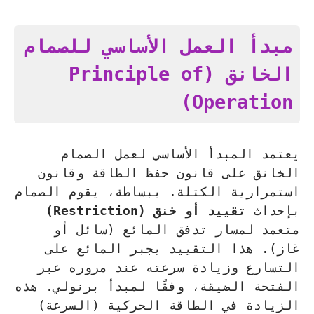
مبدأ العمل الأساسي للصمام
الخانق (Principle of
Operation)
يعتمد المبدأ الأساسي لعمل الصمام
الخانق على قانون حفظ الطاقة وقانون
استمرارية الكتلة. ببساطة، يقوم الصمام
بإحداث
تقييد أو خنق (Restriction)
متعمد لمسار تدفق المائع (سائل أو
غاز). هذا التقييد يجبر المائع على
التسارع وزيادة سرعته عند مروره عبر
الفتحة الضيقة، وفقًا لمبدأ برنولي. هذه
الزيادة في الطاقة الحركية (السرعة)