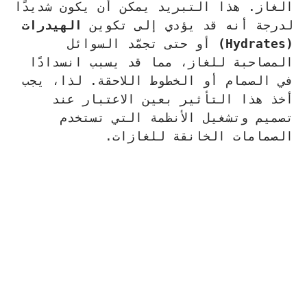
الغاز. هذا التبريد يمكن أن يكون شديدًا
لدرجة أنه قد يؤدي إلى تكوين
الهيدرات
(Hydrates)
أو حتى تجمّد السوائل
المصاحبة للغاز، مما قد يسبب انسدادًا
في الصمام أو الخطوط اللاحقة. لذا، يجب
أخذ هذا التأثير بعين الاعتبار عند
تصميم وتشغيل الأنظمة التي تستخدم
الصمامات الخانقة للغازات.