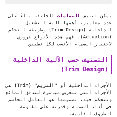
يمكن تصنيف
الصمامات
الخانقة بناءً على
عدة معايير، أهمها آلية التشغيل
الداخلية (Trim Design) وطريقة التحكم
(Actuation). فهم هذه الأنواع ضروري
لاختيار الصمام الأنسب لكل تطبيق.
التصنيف حسب الآلية الداخلية
(Trim Design)
الأجزاء الداخلية أو
"التريم" (Trim)
هي
الأجزاء التي تتعرض مباشرة لتدفق المائع
وتتحكم فيه. تصميمها هو العامل الحاسم
في أداء الصمام وقدرته على مقاومة
الظروف القاسية.