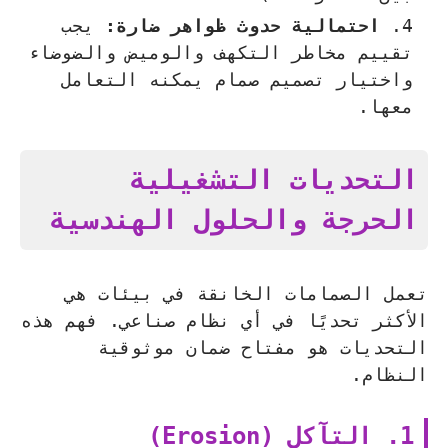
احتمالية حدوث ظواهر ضارة:
يجب
تقييم مخاطر التكهف والوميض والضوضاء
واختيار تصميم صمام يمكنه التعامل
معها.
التحديات التشغيلية
الحرجة والحلول الهندسية
تعمل الصمامات الخانقة في بيئات هي
الأكثر تحديًا في أي نظام صناعي. فهم هذه
التحديات هو مفتاح ضمان موثوقية
النظام.
1. التآكل (Erosion)