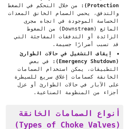
Protection):
من خلال التحكم في الضغط
والتدفق، يحمي الصمام الخانق المعدات
الحساسة الموجودة في اتجاه مجرى
المائع (Downstream) من الضغوط
الزائدة أو التدفقات المفاجئة التي
قد تسبب أضرارًا جسيمة.
إيقاف التشغيل في حالات الطوارئ
(Emergency Shutdown):
في بعض
التطبيقات، يمكن استخدام الصمامات
الخانقة كصمامات إغلاق سريع للسيطرة
على الآبار في حالات الطوارئ أو عزل
أجزاء من المنظومة الصناعية.
أنواع الصمامات الخانقة
(Types of Choke Valves)