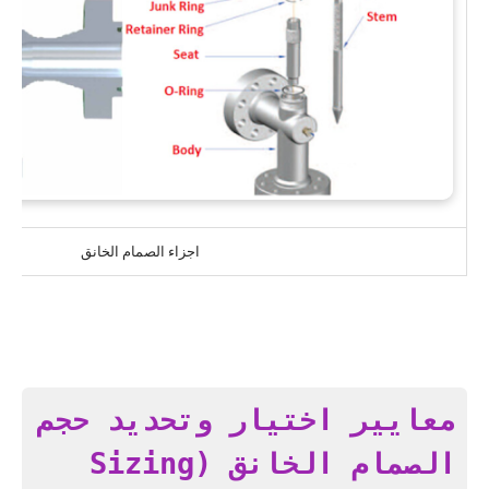
اجزاء الصمام الخانق
معايير اختيار وتحديد حجم
الصمام الخانق (Sizing