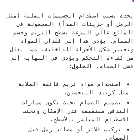
يحدث بسبب اصطدام الجسيمات الصلبة (مثل
الرمل أو جزيئات الصدأ) المحمولة في
المائع عالي السرعة بسطح التريم وجسم
الصمام. يؤدي هذا إلى فقدان المواد
وتغيير شكل الأجزاء الداخلية، مما يقلل
من كفاءة التحكم ويؤدي في النهاية إلى
فشل الصمام.
الحلول:
استخدام مواد تريم فائقة الصلابة
مثل كربيد التنجستن.
تصميم الصمام بحيث تكون مسارات
التدفق مستقيمة قدر الإمكان وتجنب
الاصطدام المباشر بالأسطح.
تركيب فلاتر أو مصائد رمل قبل
الصمام.